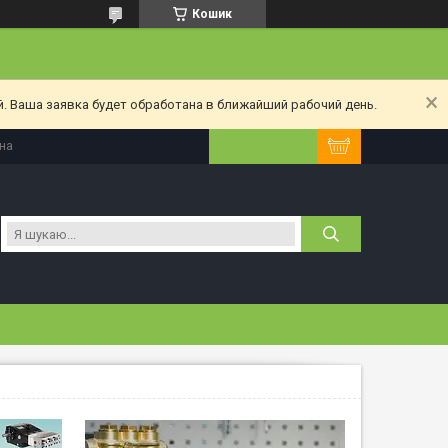
Кошик
. Ваша заявка будет обработана в ближайший рабочий день.
їна