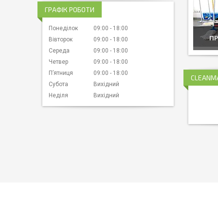
ГРАФІК РОБОТИ
Понеділок
09:00
18:00
ПР
Вівторок
09:00
18:00
Середа
09:00
18:00
Четвер
09:00
18:00
Пʼятниця
09:00
18:00
CLEANM
Субота
Вихідний
Неділя
Вихідний