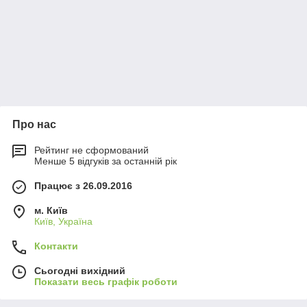
Про нас
Рейтинг не сформований
Менше 5 відгуків за останній рік
Працює з 26.09.2016
м. Київ
Київ, Україна
Контакти
Сьогодні вихідний
Показати весь графік роботи