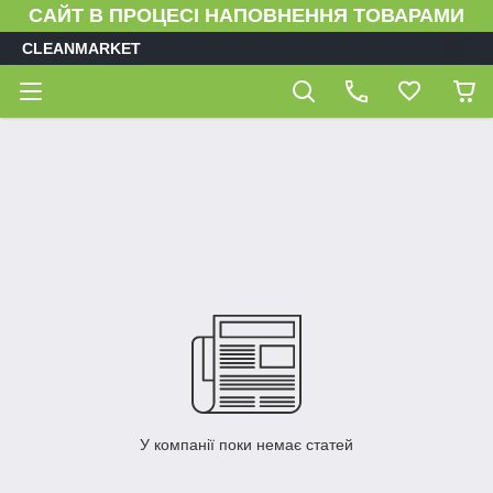
САЙТ В ПРОЦЕСІ НАПОВНЕННЯ ТОВАРАМИ
CLEANMARKET
У компанії поки немає статей