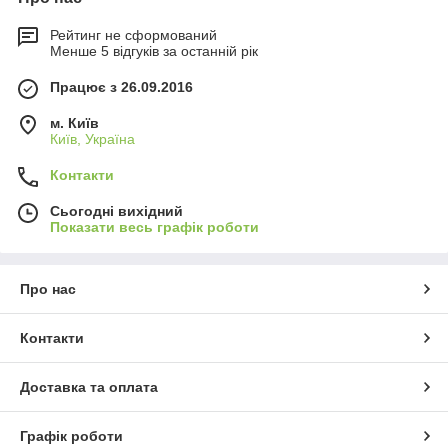
Рейтинг не сформований
Менше 5 відгуків за останній рік
Працює з 26.09.2016
м. Київ
Київ, Україна
Контакти
Сьогодні вихідний
Показати весь графік роботи
Про нас
Контакти
Доставка та оплата
Графік роботи