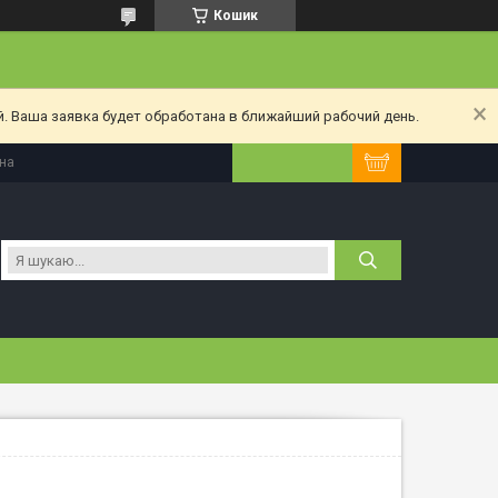
Кошик
. Ваша заявка будет обработана в ближайший рабочий день.
їна