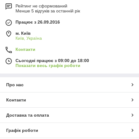
Рейтинг не сформований
Менше 5 відгуків за останній рік
Працює з 26.09.2016
м. Київ
Київ, Україна
R/L
– правий або лівий вал
Контакти
Сьогодні працює з 09:00 до 18:00
Показати весь графік роботи
Про нас
Контакти
Доставка та оплата
Графік роботи