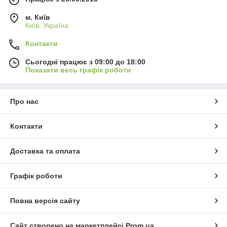
м. Київ
Київ, Україна
Контакти
Сьогодні працює з 09:00 до 18:00
Показати весь графік роботи
Про нас
Контакти
Доставка та оплата
Графік роботи
Повна версія сайту
Сайт створено на маркетплейсі
Prom.ua