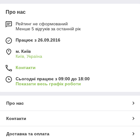
Про нас
Рейтинг не сформований
Менше 5 відгуків за останній рік
Працює з 26.09.2016
м. Київ
Київ, Україна
Контакти
Сьогодні працює з 09:00 до 18:00
Показати весь графік роботи
Про нас
Контакти
Доставка та оплата