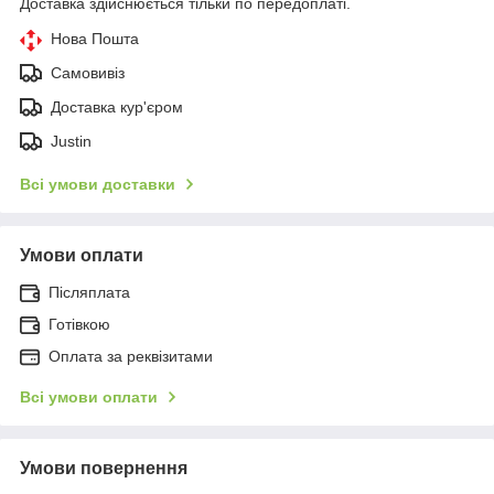
Доставка здійснюється тільки по передоплаті.
Нова Пошта
Самовивіз
Доставка кур'єром
Justin
Всі умови доставки
Умови оплати
Післяплата
Готівкою
Оплата за реквізитами
Всі умови оплати
Умови повернення