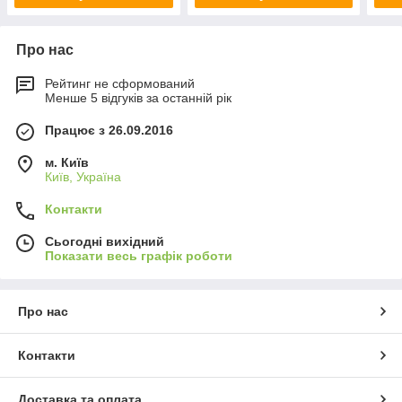
Про нас
Рейтинг не сформований
Менше 5 відгуків за останній рік
Працює з 26.09.2016
м. Київ
Київ, Україна
Контакти
Сьогодні вихідний
Показати весь графік роботи
Про нас
Контакти
Доставка та оплата