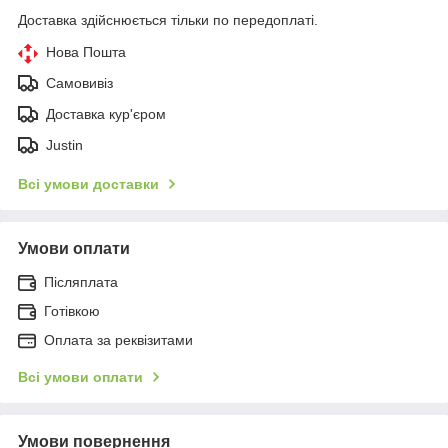
Доставка здійснюється тільки по передоплаті.
Нова Пошта
Самовивіз
Доставка кур'єром
Justin
Всі умови доставки
Умови оплати
Післяплата
Готівкою
Оплата за реквізитами
Всі умови оплати
Умови повернення