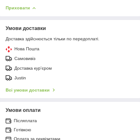
Приховати
Умови доставки
Доставка здійснюється тільки по передоплаті.
Нова Пошта
Самовивіз
Доставка кур'єром
Justin
Всі умови доставки
Умови оплати
Післяплата
Готівкою
Оплата за реквізитами