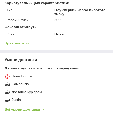
Користувальницькі характеристики
Тип
Плунжерний насос високого
тиску
Робочий тиск
200
Основні атрибути
Стан
Нове
Приховати
Умови доставки
Доставка здійснюється тільки по передоплаті.
Нова Пошта
Самовивіз
Доставка кур'єром
Justin
Всі умови доставки