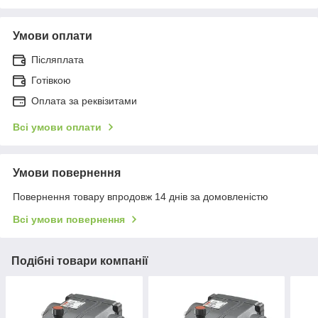
Умови оплати
Післяплата
Готівкою
Оплата за реквізитами
Всі умови оплати
Умови повернення
Повернення товару впродовж 14 днів за домовленістю
Всі умови повернення
Подібні товари компанії