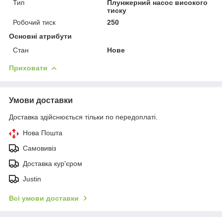
Тип
Плунжерний насос високого
тиску
Робочий тиск
250
Основні атрибути
Стан
Нове
Приховати
Умови доставки
Доставка здійснюється тільки по передоплаті.
Нова Пошта
Самовивіз
Доставка кур'єром
Justin
Всі умови доставки