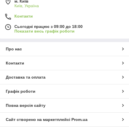
м. Київ
Київ, Україна
Контакти
Сьогодні працює з 09:00 до 18:00
Показати весь графік роботи
Про нас
Контакти
Доставка та оплата
Графік роботи
Повна версія сайту
Сайт створено на маркетплейсі
Prom.ua