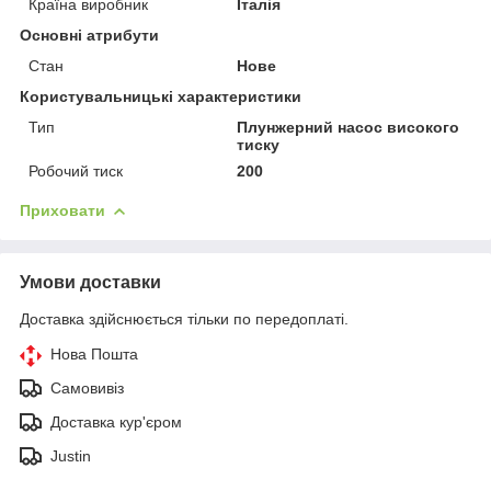
Країна виробник
Італія
Основні атрибути
Стан
Нове
Користувальницькі характеристики
Тип
Плунжерний насос високого
тиску
Робочий тиск
200
Приховати
Умови доставки
Доставка здійснюється тільки по передоплаті.
Нова Пошта
Самовивіз
Доставка кур'єром
Justin