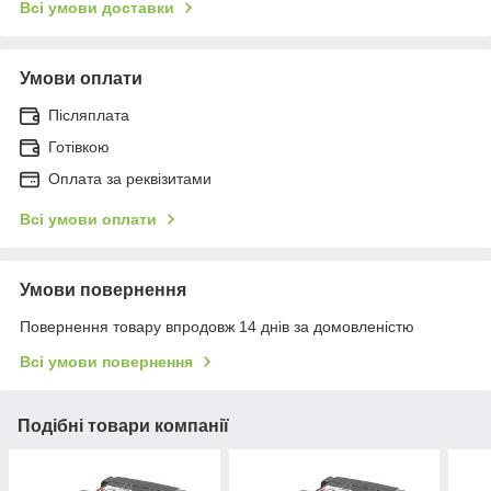
Всі умови доставки
Умови оплати
Післяплата
Готівкою
Оплата за реквізитами
Всі умови оплати
Умови повернення
Повернення товару впродовж 14 днів за домовленістю
Всі умови повернення
Подібні товари компанії