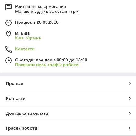
Рейтинг не сформований
Менше 5 відгуків за останній рік
Працює з 26.09.2016
м. Київ
Київ, Україна
Контакти
Сьогодні працює з 09:00 до 18:00
Показати весь графік роботи
Про нас
Контакти
Доставка та оплата
Графік роботи