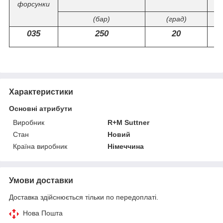
форсунки
(бар)
(град)
035
250
20
Характеристики
Основні атрибути
Виробник
R+M Suttner
Стан
Новий
Країна виробник
Німеччина
Умови доставки
Доставка здійснюється тільки по передоплаті.
Нова Пошта