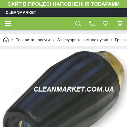
САЙТ В ПРОЦЕСІ НАПОВНЕННЯ ТОВАРАМИ
CLEANMARKET
Товари та послуги
Аксесуари та комплектуючі
Грязь