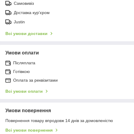
Самовивіз
Доставка кур'єром
Justin
Всі умови доставки
Умови оплати
Післяплата
Готівкою
Оплата за реквізитами
Всі умови оплати
Умови повернення
Повернення товару впродовж 14 днів за домовленістю
Всі умови повернення