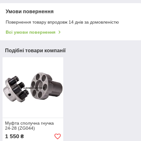
Умови повернення
Повернення товару впродовж 14 днів за домовленістю
Всі умови повернення
Подібні товари компанії
Муфта сполучна гнучка
24-28 (ZG044)
1 550
₴