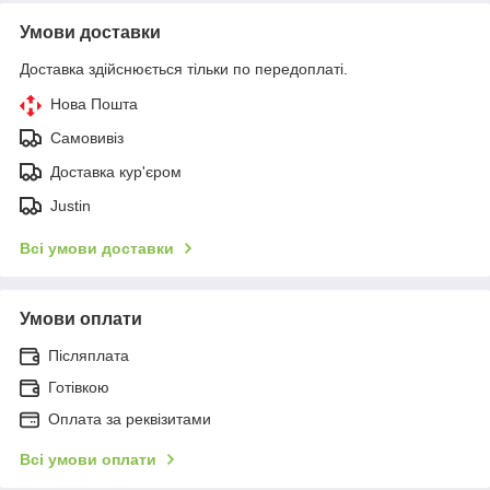
Умови доставки
Доставка здійснюється тільки по передоплаті.
Нова Пошта
Самовивіз
Доставка кур'єром
Justin
Всі умови доставки
Умови оплати
Післяплата
Готівкою
Оплата за реквізитами
Всі умови оплати