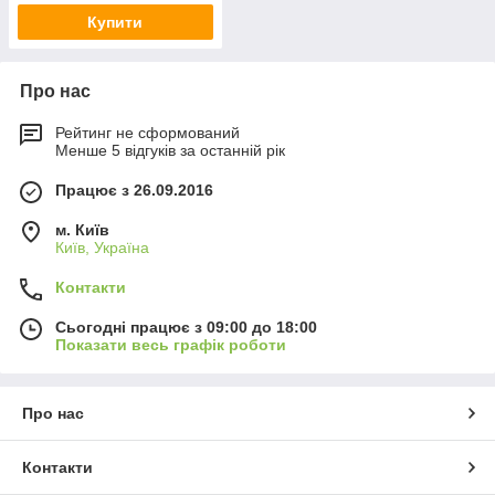
Купити
Про нас
Рейтинг не сформований
Менше 5 відгуків за останній рік
Працює з 26.09.2016
м. Київ
Київ, Україна
Контакти
Сьогодні працює з 09:00 до 18:00
Показати весь графік роботи
Про нас
Контакти