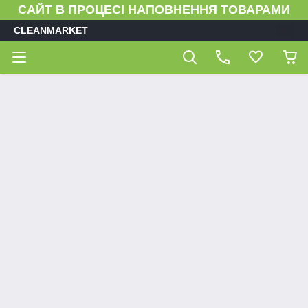
САЙТ В ПРОЦЕСІ НАПОВНЕННЯ ТОВАРАМИ
CLEANMARKET