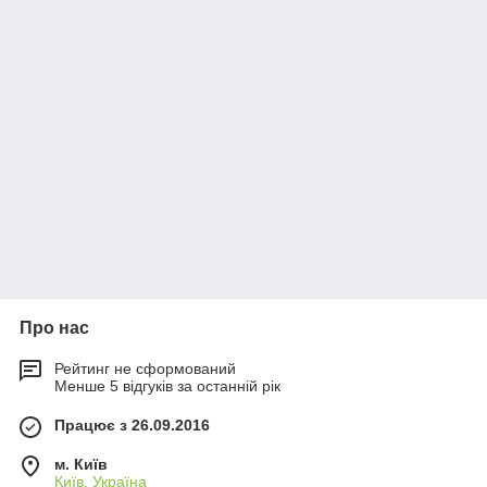
Про нас
Рейтинг не сформований
Менше 5 відгуків за останній рік
Працює з 26.09.2016
м. Київ
Київ, Україна