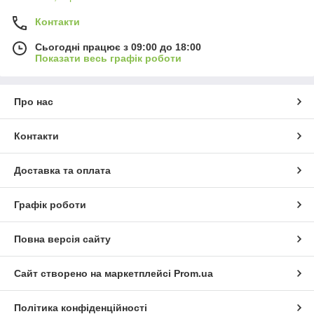
Контакти
Сьогодні працює з 09:00 до 18:00
Показати весь графік роботи
Про нас
Контакти
Доставка та оплата
Графік роботи
Повна версія сайту
Сайт створено на маркетплейсі
Prom.ua
Політика конфіденційності